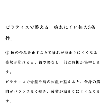
ピラティスで整える「疲れにくい体の3条
件」
① 体の歪みを正すことで疲れが溜まりにくくなる
姿勢が崩れると、首や腰など一部に負担が集中しま
す。
ピラティスで骨盤や肩の位置を整えると、
全身の筋
肉がバランス良く働き、疲労が溜まりにくく
なりま
す。