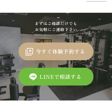
まずはご相談だけでも
お気軽にご連絡下さい
今すぐ体験予約する
LINEで相談する