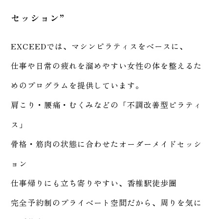
セッション”
EXCEEDでは、マシンピラティスをベースに、
仕事や日常の疲れを溜めやすい女性の体を整えるた
めのプログラムを提供しています。
肩こり・腰痛・むくみなどの「不調改善型ピラティ
ス」
骨格・筋肉の状態に合わせたオーダーメイドセッシ
ョン
仕事帰りにも立ち寄りやすい、香椎駅徒歩圏
完全予約制のプライベート空間だから、周りを気に