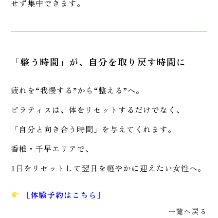
せず集中できます。
「整う時間」が、自分を取り戻す時間に
疲れを“我慢する”から“整える”へ。
ピラティスは、体をリセットするだけでなく、
「自分と向き合う時間」を与えてくれます。
香椎・千早エリアで、
1日をリセットして翌日を軽やかに迎えたい女性へ。
［体験予約はこちら］
一覧へ戻る