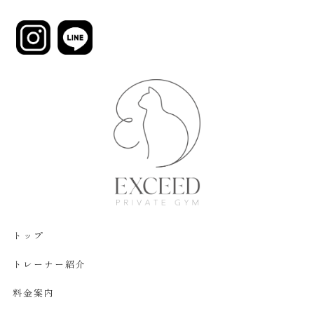
トップ
トレーナー紹介
料金案内