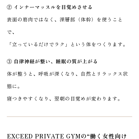
② インナーマッスルを目覚めさせる
表面の筋肉ではなく、深層部（体幹）を使うこと
で、
「立っているだけでラク」という体をつくります。
③ 自律神経が整い、睡眠の質が上がる
体が整うと、呼吸が深くなり、自然とリラックス状
態に。
寝つきやすくなり、翌朝の目覚めが変わります。
EXCEED PRIVATE GYMの“働く女性向け