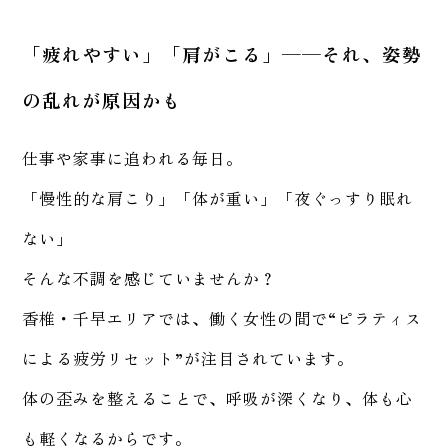
「疲れやすい」「肩がこる」——それ、姿勢
の乱れが原因かも
仕事や家事に追われる毎日。
「慢性的な肩こり」「体が重い」「夜ぐっすり眠れ
ない」
そんな不調を感じていませんか？
香椎・千早エリアでは、働く女性の間で“ピラティス
による疲労リセット”が注目されています。
体の歪みを整えることで、呼吸が深くなり、体も心
も軽くなるからです。